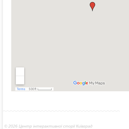
© 2026 Центр інтерактивної сторії Київград