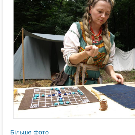
Більше фото