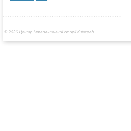
© 2026 Центр інтерактивної сторії Київград